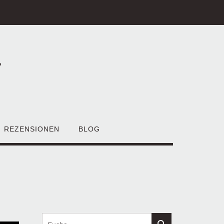
r
REZENSIONEN
BLOG