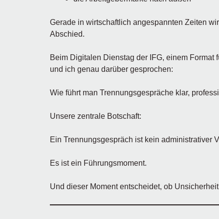
Gerade in wirtschaftlich angespannten Zeiten wi
Abschied.
Beim Digitalen Dienstag der IFG, einem Format f
und ich genau darüber gesprochen:
Wie führt man Trennungsgespräche klar, professi
Unsere zentrale Botschaft:
Ein Trennungsgespräch ist kein administrativer 
Es ist ein Führungsmoment.
Und dieser Moment entscheidet, ob Unsicherheit e