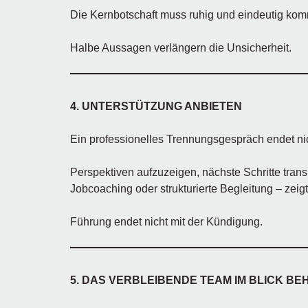
Die Kernbotschaft muss ruhig und eindeutig kom
Halbe Aussagen verlängern die Unsicherheit.
4. UNTERSTÜTZUNG ANBIETEN
Ein professionelles Trennungsgespräch endet nich
Perspektiven aufzuzeigen, nächste Schritte tra
Jobcoaching oder strukturierte Begleitung – zeig
Führung endet nicht mit der Kündigung.
5. DAS VERBLEIBENDE TEAM IM BLICK BE