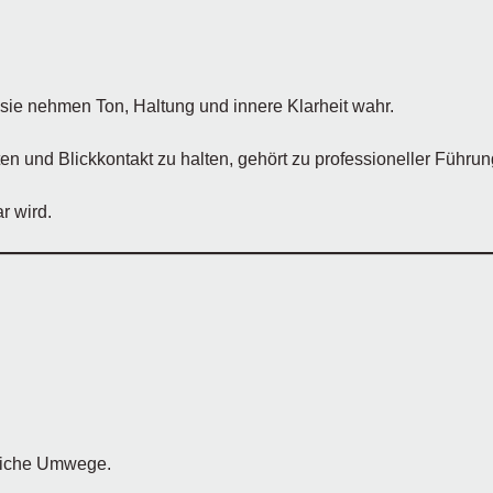
 sie nehmen Ton, Haltung und innere Klarheit wahr.
 und Blickkontakt zu halten, gehört zu professioneller Führun
r wird.
weiche Umwege.