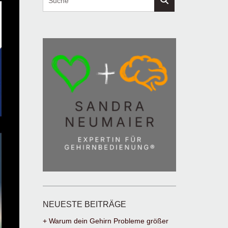
NEUESTE BEITRÄGE
+ Warum dein Gehirn Probleme größer