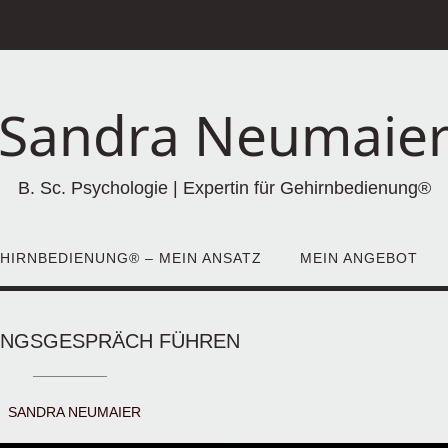
Sandra Neumaie
B. Sc. Psychologie | Expertin für Gehirnbedienung®
HIRNBEDIENUNG® – MEIN ANSATZ
MEIN ANGEBOT
UNGSGESPRÄCH FÜHREN
SANDRA NEUMAIER