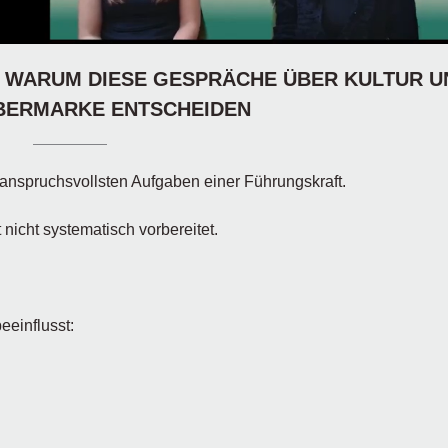
 WARUM DIESE GESPRÄCHE ÜBER KULTUR U
BERMARKE ENTSCHEIDEN
anspruchsvollsten Aufgaben einer Führungskraft.
icht systematisch vorbereitet.
eeinflusst: