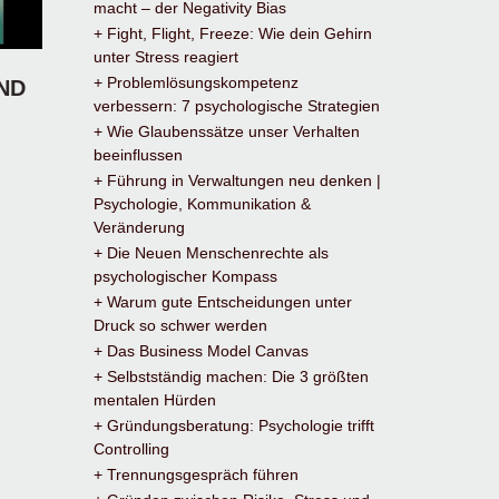
macht – der Negativity Bias
+ Fight, Flight, Freeze: Wie dein Gehirn
unter Stress reagiert
+ Problemlösungskompetenz
ND
verbessern: 7 psychologische Strategien
+ Wie Glaubenssätze unser Verhalten
beeinflussen
+ Führung in Verwaltungen neu denken |
Psychologie, Kommunikation &
Veränderung
+ Die Neuen Menschenrechte als
psychologischer Kompass
+ Warum gute Entscheidungen unter
Druck so schwer werden
+ Das Business Model Canvas
+ Selbstständig machen: Die 3 größten
mentalen Hürden
+ Gründungsberatung: Psychologie trifft
Controlling
+ Trennungsgespräch führen