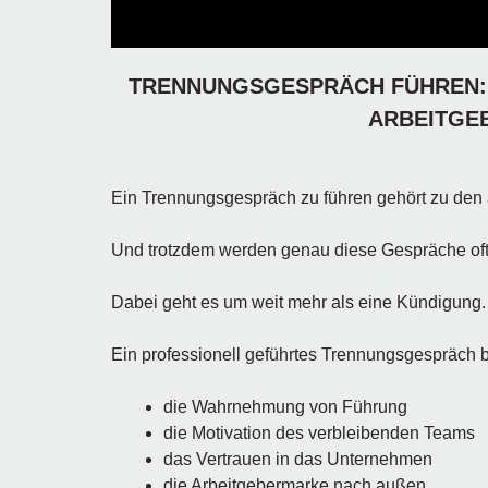
TRENNUNGSGESPRÄCH FÜHREN:
ARBEITGE
Ein Trennungsgespräch zu führen gehört zu den 
Und trotzdem werden genau diese Gespräche oft n
Dabei geht es um weit mehr als eine Kündigung.
Ein professionell geführtes Trennungsgespräch b
die Wahrnehmung von Führung
die Motivation des verbleibenden Teams
das Vertrauen in das Unternehmen
die Arbeitgebermarke nach außen