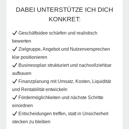
DABEI UNTERSTÜTZE ICH DICH
KONKRET:
Geschäftsidee schärfen und realistisch
bewerten
Zielgruppe, Angebot und Nutzenversprechen
klar positionieren
Businessplan strukturiert und nachvollziehbar
aufbauen
Finanzplanung mit Umsatz, Kosten, Liquidität
und Rentabilität entwickeln
Fördermöglichkeiten und nächste Schritte
einordnen
Entscheidungen treffen, statt in Unsicherheit
stecken zu bleiben