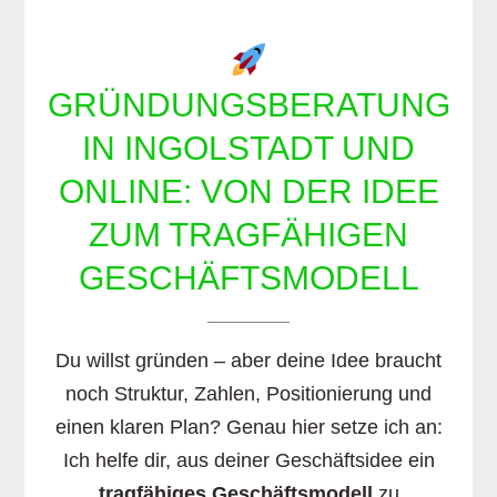
GRÜNDUNGSBERATUNG
IN INGOLSTADT UND
ONLINE: VON DER IDEE
ZUM TRAGFÄHIGEN
GESCHÄFTSMODELL
Du willst gründen – aber deine Idee braucht
noch Struktur, Zahlen, Positionierung und
einen klaren Plan? Genau hier setze ich an:
Ich helfe dir, aus deiner Geschäftsidee ein
tragfähiges Geschäftsmodell
zu