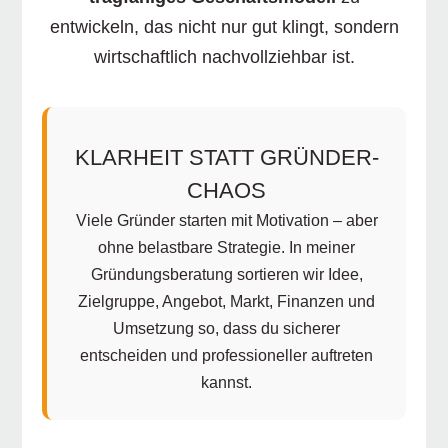
entwickeln, das nicht nur gut klingt, sondern
wirtschaftlich nachvollziehbar ist.
KLARHEIT STATT GRÜNDER-
CHAOS
Viele Gründer starten mit Motivation – aber
ohne belastbare Strategie. In meiner
Gründungsberatung sortieren wir Idee,
Zielgruppe, Angebot, Markt, Finanzen und
Umsetzung so, dass du sicherer
entscheiden und professioneller auftreten
kannst.