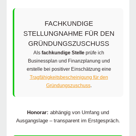
FACHKUNDIGE
STELLUNGNAHME FÜR DEN
GRÜNDUNGSZUSCHUSS
Als
fachkundige Stelle
prüfe ich
Businessplan und Finanzplanung und
erstelle bei positiver Einschätzung eine
Tragfähigkeitsbescheinigung für den
Gründungszuschuss
.
Honorar:
abhängig von Umfang und
Ausgangslage – transparent im Erstgespräch.