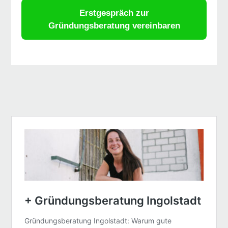
Erstgespräch zur
Gründungsberatung vereinbaren