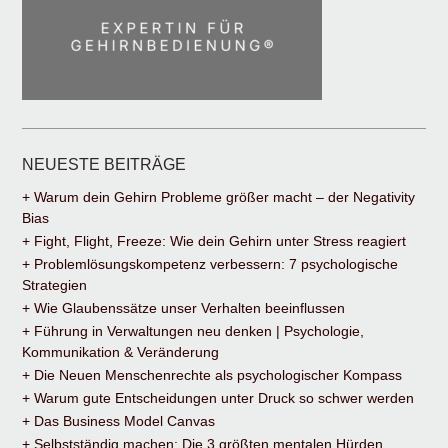
NEUESTE BEITRÄGE
+ Warum dein Gehirn Probleme größer macht – der Negativity
Bias
+ Fight, Flight, Freeze: Wie dein Gehirn unter Stress reagiert
+ Problemlösungskompetenz verbessern: 7 psychologische
Strategien
+ Wie Glaubenssätze unser Verhalten beeinflussen
+ Führung in Verwaltungen neu denken | Psychologie,
Kommunikation & Veränderung
+ Die Neuen Menschenrechte als psychologischer Kompass
+ Warum gute Entscheidungen unter Druck so schwer werden
+ Das Business Model Canvas
+ Selbstständig machen: Die 3 größten mentalen Hürden