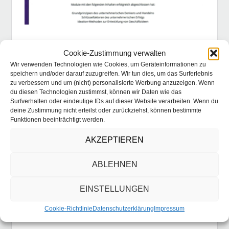
Cookie-Zustimmung verwalten
Wir verwenden Technologien wie Cookies, um Geräteinformationen zu
speichern und/oder darauf zuzugreifen. Wir tun dies, um das Surferlebnis
zu verbessern und um (nicht) personalisierte Werbung anzuzeigen. Wenn
du diesen Technologien zustimmst, können wir Daten wie das
Surfverhalten oder eindeutige IDs auf dieser Website verarbeiten. Wenn du
deine Zustimmung nicht erteilst oder zurückziehst, können bestimmte
Funktionen beeinträchtigt werden.
AKZEPTIEREN
ABLEHNEN
EINSTELLUNGEN
Cookie-Richtlinie
Datenschutzerklärung
Impressum