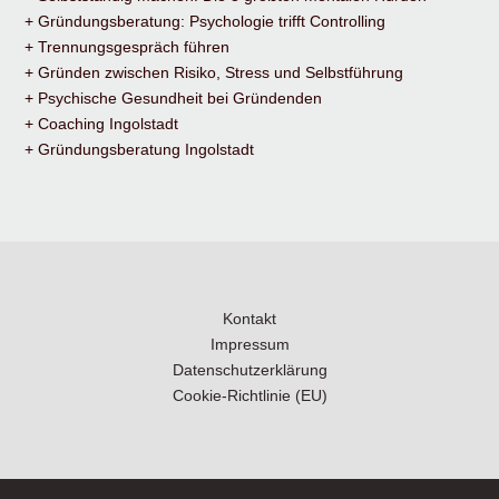
+ Gründungsberatung: Psychologie trifft Controlling
+ Trennungsgespräch führen
+ Gründen zwischen Risiko, Stress und Selbstführung
+ Psychische Gesundheit bei Gründenden
+ Coaching Ingolstadt
+ Gründungsberatung Ingolstadt
Kontakt
Impressum
Datenschutzerklärung
Cookie-Richtlinie (EU)