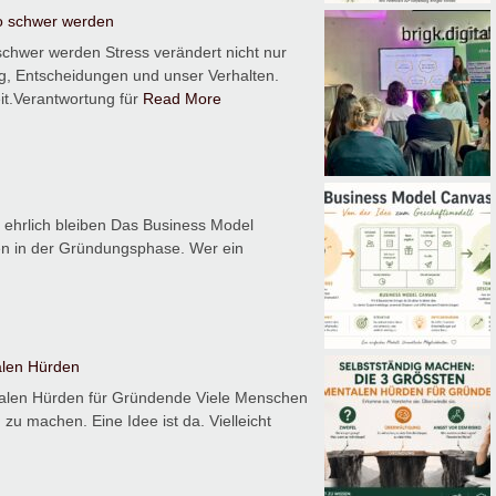
o schwer werden
chwer werden Stress verändert nicht nur
, Entscheidungen und unser Verhalten.
it.Verantwortung für
Read More
 ehrlich bleiben Das Business Model
n in der Gründungsphase. Wer ein
alen Hürden
talen Hürden für Gründende Viele Menschen
zu machen. Eine Idee ist da. Vielleicht