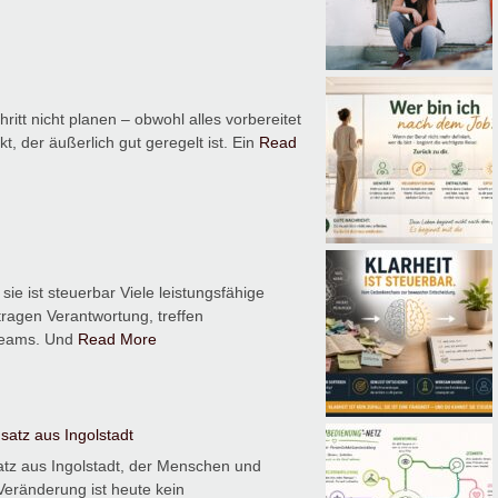
itt nicht planen – obwohl alles vorbereitet
t, der äußerlich gut geregelt ist. Ein
Read
 sie ist steuerbar Viele leistungsfähige
ragen Verantwortung, treffen
Teams. Und
Read More
atz aus Ingolstadt
tz aus Ingolstadt, der Menschen und
eränderung ist heute kein