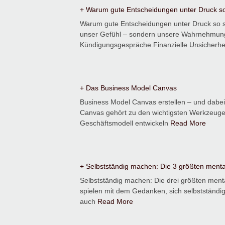
+ Warum gute Entscheidungen unter Druck s
Warum gute Entscheidungen unter Druck so s
unser Gefühl – sondern unsere Wahrnehmung
Kündigungsgespräche.Finanzielle Unsicherhe
+ Das Business Model Canvas
Business Model Canvas erstellen – und dabei
Canvas gehört zu den wichtigsten Werkzeuge
Geschäftsmodell entwickeln
Read More
+ Selbstständig machen: Die 3 größten ment
Selbstständig machen: Die drei größten men
spielen mit dem Gedanken, sich selbstständig 
auch
Read More