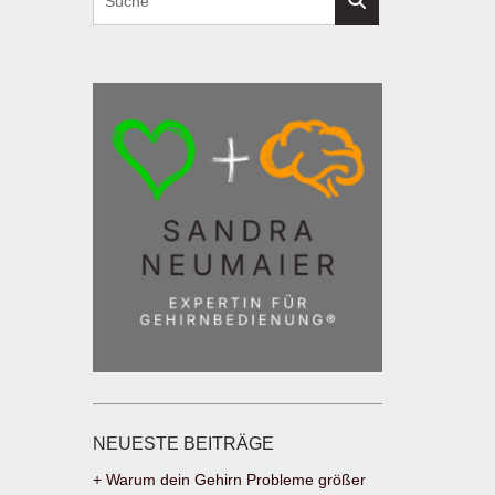
NEUESTE BEITRÄGE
+ Warum dein Gehirn Probleme größer