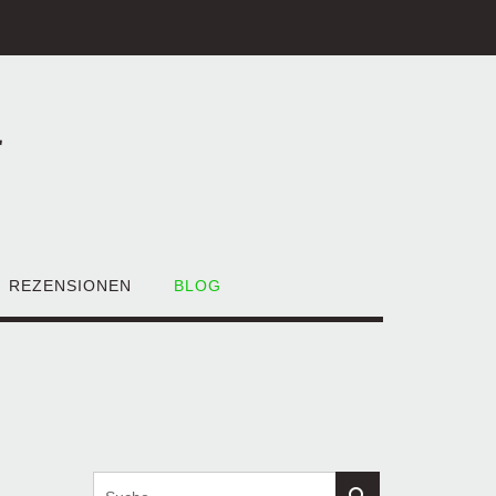
r
REZENSIONEN
BLOG