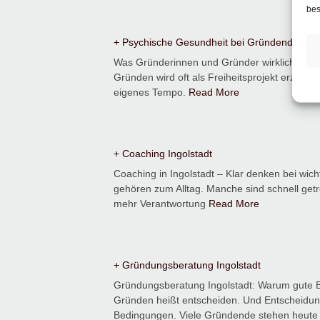
bes
+ Psychische Gesundheit bei Gründenden
Was Gründerinnen und Gründer wirklich belas
Gründen wird oft als Freiheitsprojekt erzählt
eigenes Tempo.
Read More
+ Coaching Ingolstadt
Coaching in Ingolstadt – Klar denken bei wi
gehören zum Alltag. Manche sind schnell getr
mehr Verantwortung
Read More
+ Gründungsberatung Ingolstadt
Gründungsberatung Ingolstadt: Warum gute Be
Gründen heißt entscheiden. Und Entscheidung
Bedingungen. Viele Gründende stehen heute 