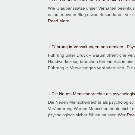
Wie Glaubenssätze unser Verhalten beeinfluss
es auf meinem Blog etwas Besonderes. Vor ei
Read More
+ Führung in Verwaltungen neu denken | Psy
Führung unter Druck – warum öffentliche Ve
Handwerkszeug brauchen Ein Einblick in eine
Führung in Verwaltungen verändert sich. Di
+ Die Neuen Menschenrechte als psychologi
Die Neuen Menschenrechte als psychologisch
Veränderung Warum Menschen heute nicht nur
psychologisch sicher fühlen müssen Wer
Rea