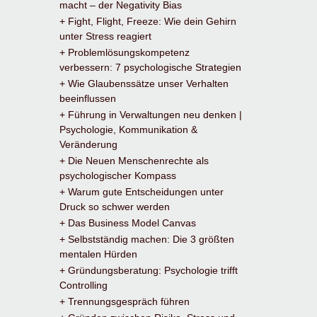
macht – der Negativity Bias
+ Fight, Flight, Freeze: Wie dein Gehirn
unter Stress reagiert
+ Problemlösungskompetenz
verbessern: 7 psychologische Strategien
+ Wie Glaubenssätze unser Verhalten
beeinflussen
+ Führung in Verwaltungen neu denken |
Psychologie, Kommunikation &
Veränderung
+ Die Neuen Menschenrechte als
psychologischer Kompass
+ Warum gute Entscheidungen unter
Druck so schwer werden
+ Das Business Model Canvas
+ Selbstständig machen: Die 3 größten
mentalen Hürden
+ Gründungsberatung: Psychologie trifft
Controlling
+ Trennungsgespräch führen